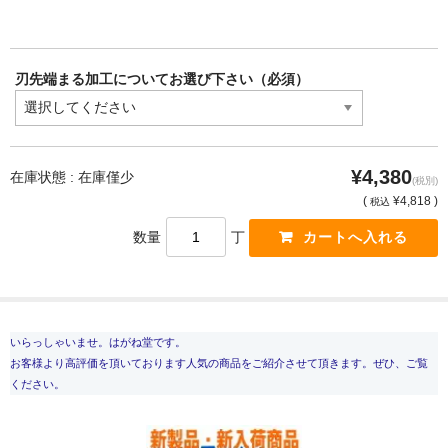
刃先端まる加工についてお選び下さい（必須）
¥4,380
在庫状態 : 在庫僅少
(税別)
(
¥4,818 )
税込
数量
丁
いらっしゃいませ。はがね堂です。
お客様より高評価を頂いております人気の商品をご紹介させて頂きます。ぜひ、ご覧
ください。