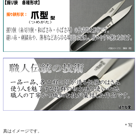
＊写
真はイメージです。