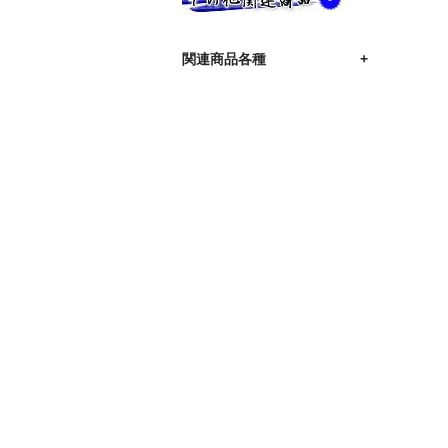
関連商品各種
+