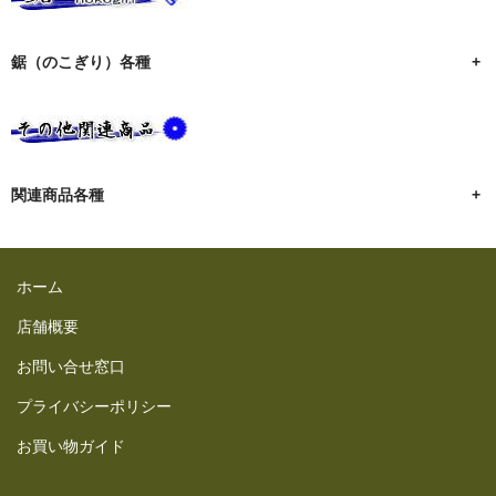
鋸（のこぎり）各種
+
関連商品各種
+
ホーム
店舗概要
お問い合せ窓口
プライバシーポリシー
お買い物ガイド