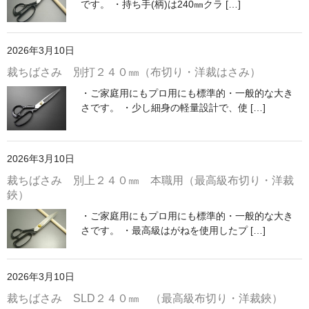
です。 ・持ち手(柄)は240㎜クラ […]
2026年3月10日
裁ちばさみ 別打２４０㎜（布切り・洋裁はさみ）
・ご家庭用にもプロ用にも標準的・一般的な大き
さです。 ・少し細身の軽量設計で、使 […]
2026年3月10日
裁ちばさみ 別上２４０㎜ 本職用（最高級布切り・洋裁
鋏）
・ご家庭用にもプロ用にも標準的・一般的な大き
さです。 ・最高級はがねを使用したプ […]
2026年3月10日
裁ちばさみ SLD２４０㎜ （最高級布切り・洋裁鋏）