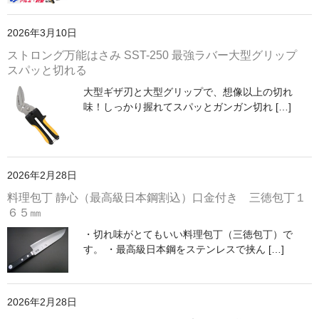
2026年3月10日
ストロング万能はさみ SST-250 最強ラバー大型グリップ
スパッと切れる
大型ギザ刃と大型グリップで、想像以上の切れ
味！しっかり握れてスパッとガンガン切れ […]
2026年2月28日
料理包丁 静心（最高級日本鋼割込）口金付き 三徳包丁１
６５㎜
・切れ味がとてもいい料理包丁（三徳包丁）で
す。 ・最高級日本鋼をステンレスで挟ん […]
2026年2月28日